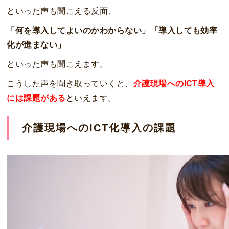
といった声も聞こえる反面、
「何を導入してよいのかわからない」「導入しても効率
化が進まない」
といった声も聞こえます。
こうした声を聞き取っていくと、
介護現場へのICT導入
には課題がある
といえます。
介護現場へのICT化導入の課題