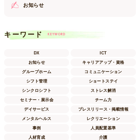
お知らせ
キーワード
KEYWORD
DX
ICT
お知らせ
キャリアアップ・資格
グループホーム
コミュニケーション
シフト管理
ショートステイ
シンクロシフト
ストレス解消
セミナー・展示会
チーム力
デイサービス
プレスリリース・掲載情報
メンタルヘルス
レクリエーション
事例
人員配置基準
人材育成
介護