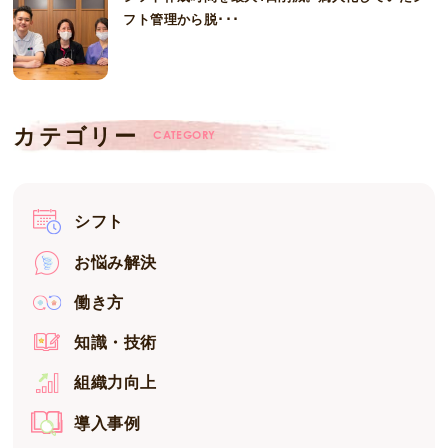
フト管理から脱･･･
カテゴリー
CATEGORY
シフト
お悩み解決
働き方
知識・技術
組織力向上
導入事例