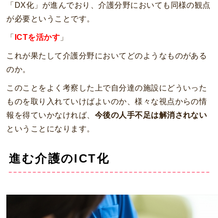
「DX化」が進んでおり、介護分野においても同様の観点
が必要ということです。
「
ICTを活かす
」
これが果たして介護分野においてどのようなものがある
のか。
このことをよく考察した上で自分達の施設にどういった
ものを取り入れていけばよいのか、様々な視点からの情
報を得ていかなければ、
今後の人手不足は解消されない
ということになります。
進む介護のICT化