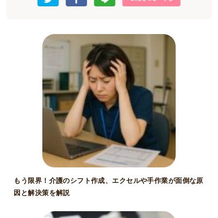
もう限界！介護のシフト作成、エクセルや手作業が面倒な原
因と解決策を解説