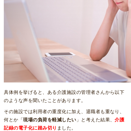
具体例を挙げると、ある介護施設の管理者さんから以下
のような声を聞いたことがあります。
その施設では利用者の重度化に加え、退職者も重なり、
何とか「
現場の負荷を軽減したい
」と考えた結果、
介護
記録の電子化に踏み切り
ました。