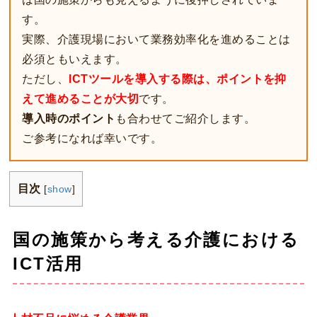
す。
実際、介護現場において業務効率化を進めることは
必須ともいえます。
ただし、
ICTツールを導入する際は、ポイントを抑
えて進めることが大切
です。
導入時のポイント
も合わせてご紹介します。
ご参考になれば幸いです。
目次
[
show
]
国の施策から考える介護における
ICT活用