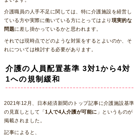
介護職員の人手不足に関しては、特に介護施設を経営し
ている方や実際に働いている方にとってはより
現実的な
問題
に差し掛かっているかと思われます。
それでは現時点でどのような対策をするとよいのか、そ
れについては検討する必要があります。
介護の人員配置基準 3対1から4対
1への規制緩和
2021年12月、日本経済新聞のトップ記事に介護施設基準
の見直しとして「
1人で4人介護が可能に
」というものが
掲載されました。
記事によると、