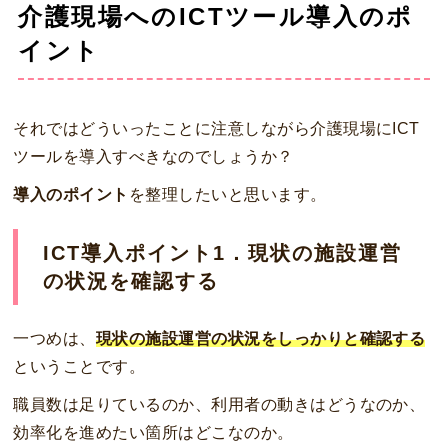
介護現場へのICTツール導入のポ
イント
それではどういったことに注意しながら介護現場にICT
ツールを導入すべきなのでしょうか？
導入のポイント
を整理したいと思います。
ICT導入ポイント1．現状の施設運営
の状況を確認する
一つめは、
現状の施設運営の状況をしっかりと確認する
ということです。
職員数は足りているのか、利用者の動きはどうなのか、
効率化を進めたい箇所はどこなのか。