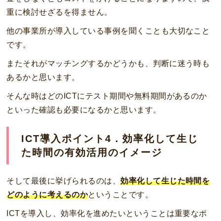
重に検討せざるを得ません。
他の事業所が導入している事例を聞くことも大切なこと
です。
またそれがマッチングするかどうかも、判断に迷う時も
あるかと思います。
そんな時はどのICTにテスト期間や無料期間があるのか
といった確認も必要になるかと思います。
ICT導入ポイント4．効率化して生じ
た時間の有効活用のイメージ
そして最後に挙げられるのは、
効率化して生じた時間を
どのように考えるのか
ということです。
ICTを導入し、効率化を進めたいということは重要なポ