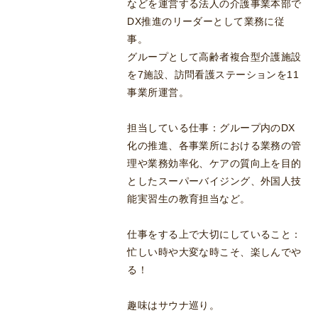
などを運営する法人の介護事業本部で
DX推進のリーダーとして業務に従
事。
グループとして高齢者複合型介護施設
を7施設、訪問看護ステーションを11
事業所運営。
担当している仕事：グループ内のDX
化の推進、各事業所における業務の管
理や業務効率化、ケアの質向上を目的
としたスーパーバイジング、外国人技
能実習生の教育担当など。
仕事をする上で大切にしていること：
忙しい時や大変な時こそ、楽しんでや
る！
趣味はサウナ巡り。