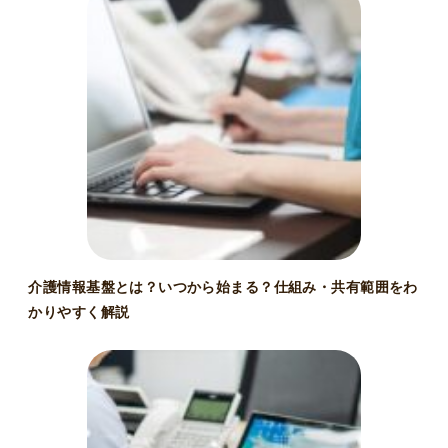
介護情報基盤とは？いつから始まる？仕組み・共有範囲をわ
かりやすく解説