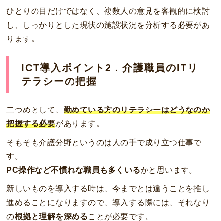
ひとりの目だけではなく、複数人の意見を客観的に検討
し、しっかりとした現状の施設状況を分析する必要があ
ります。
ICT導入ポイント2．介護職員のITリ
テラシーの把握
二つめとして、
勤めている方のリテラシーはどうなのか
把握する必要
があります。
そもそも介護分野というのは人の手で成り立つ仕事で
す。
PC操作など不慣れな職員も多くいる
かと思います。
新しいものを導入する時は、今までとは違うことを推し
進めることになりますので、導入する際には、それなり
の
根拠と理解を深める
ことが必要です。