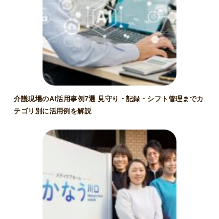
介護現場のAI活用事例7選 見守り・記録・シフト管理までカ
テゴリ別に活用例を解説