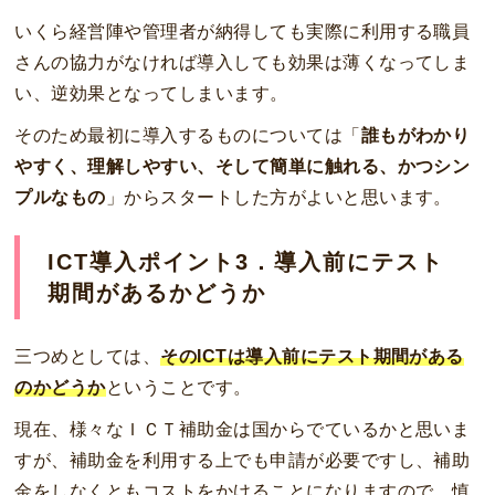
いくら経営陣や管理者が納得しても実際に利用する職員
さんの協力がなければ導入しても効果は薄くなってしま
い、逆効果となってしまいます。
そのため最初に導入するものについては「
誰もがわかり
やすく、理解しやすい、そして簡単に触れる、かつシン
プルなもの
」からスタートした方がよいと思います。
ICT導入ポイント3．導入前にテスト
期間があるかどうか
三つめとしては、
そのICTは導入前にテスト期間がある
のかどうか
ということです。
現在、様々なＩＣＴ補助金は国からでているかと思いま
すが、補助金を利用する上でも申請が必要ですし、補助
金をしなくともコストをかけることになりますので、慎