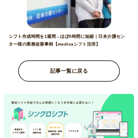
シフト作成時間を1週間→ほぼ0時間に短縮｜日本介護セン
ター様の業務改善事例【medicaシフト活用】
記事一覧に戻る