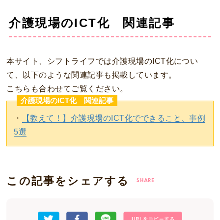
介護現場のICT化 関連記事
本サイト、シフトライフでは介護現場のICT化につい
て、以下のような関連記事も掲載しています。
こちらも合わせてご覧ください。
介護現場のICT化 関連記事
・
【教えて！】介護現場のICT化でできること、事例
5選
この記事をシェアする
SHARE