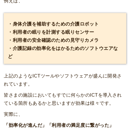
例えば、
・身体介護を補助するための介護ロボット
・利用者の眠りを計測する眠りセンサー
・利用者の安全確認のための見守りカメラ
・介護記録の効率化をはかるためのソフトウエアな
ど
上記のようなICTツールやソフトウェアが盛んに開発さ
れています。
皆さまの施設においてもすでに何らかのICTを導入され
ている箇所もあるかと思いますが効果は様々です。
実際に、
「効率化が進んだ」「利用者の満足度に繋がった」