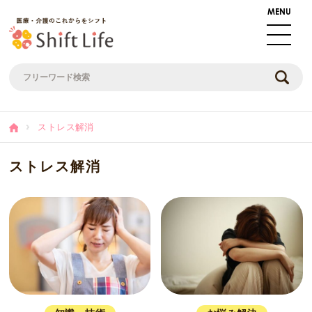
ストレス解消
ストレス解消