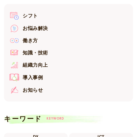
シフト
お悩み解決
働き方
知識・技術
組織力向上
導入事例
お知らせ
キーワード
KEYWORD
DX
ICT