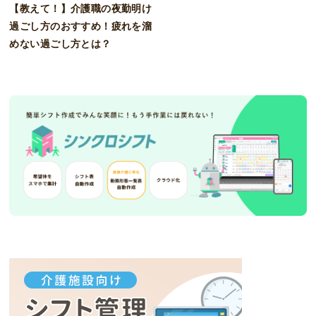
【教えて！】介護職の夜勤明け
過ごし方のおすすめ！疲れを溜
めない過ごし方とは？