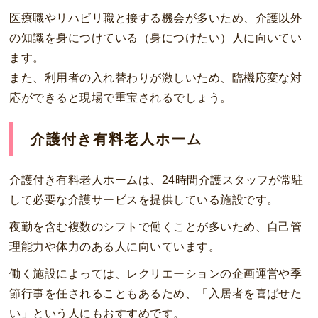
医療職やリハビリ職と接する機会が多いため、介護以外
の知識を身につけている（身につけたい）人に向いてい
ます。
また、利用者の入れ替わりが激しいため、臨機応変な対
応ができると現場で重宝されるでしょう。
介護付き有料老人ホーム
介護付き有料老人ホームは、24時間介護スタッフが常駐
して必要な介護サービスを提供している施設です。
夜勤を含む複数のシフトで働くことが多いため、自己管
理能力や体力のある人に向いています。
働く施設によっては、レクリエーションの企画運営や季
節行事を任されることもあるため、「入居者を喜ばせた
い」という人にもおすすめです。