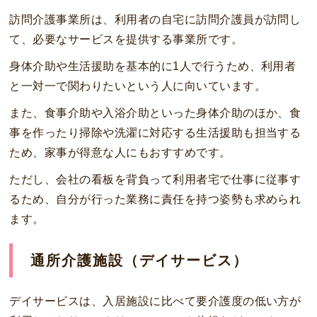
訪問介護事業所は、利用者の自宅に訪問介護員が訪問し
て、必要なサービスを提供する事業所です。
身体介助や生活援助を基本的に1人で行うため、利用者
と一対一で関わりたいという人に向いています。
また、食事介助や入浴介助といった身体介助のほか、食
事を作ったり掃除や洗濯に対応する生活援助も担当する
ため、家事が得意な人にもおすすめです。
ただし、会社の看板を背負って利用者宅で仕事に従事す
るため、自分が行った業務に責任を持つ姿勢も求められ
ます。
通所介護施設（デイサービス）
デイサービスは、入居施設に比べて要介護度の低い方が