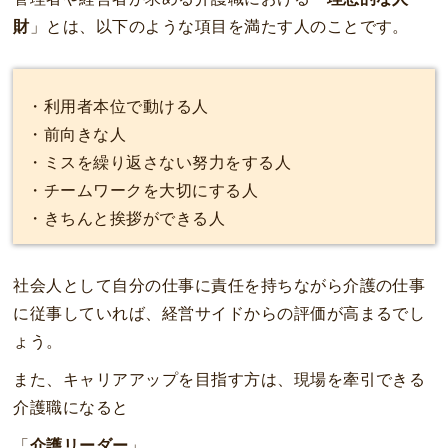
財
」とは、以下のような項目を満たす人のことです。
・利用者本位で動ける人
・前向きな人
・ミスを繰り返さない努力をする人
・チームワークを大切にする人
・きちんと挨拶ができる人
社会人として自分の仕事に責任を持ちながら介護の仕事
に従事していれば、経営サイドからの評価が高まるでし
ょう。
また、キャリアアップを目指す方は、現場を牽引できる
介護職になると
「
介護リーダー
」