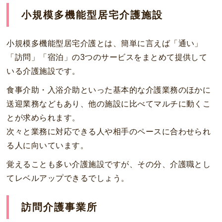
小規模多機能型居宅介護施設
小規模多機能型居宅介護とは、簡単に言えば「通い」
「訪問」「宿泊」の3つのサービスをまとめて提供して
いる介護施設です。
食事介助・入浴介助といった基本的な介護業務のほかに
送迎業務などもあり、他の施設に比べてマルチに動くこ
とが求められます。
次々と業務に対応できる人や相手のペースに合わせられ
る人に向いています。
覚えることも多い介護施設ですが、その分、介護職とし
てレベルアップできるでしょう。
訪問介護事業所