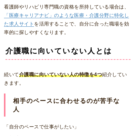
看護師やリハビリ専門職の資格を所持している場合は、
「医療キャリアナビ」のような医療・介護分野に特化し
た求人サイト
を活用することで、自分に合った職場を効
率的に探しやすくなります。
介護職に向いていない人とは
続いて
介護職に向いていない人の特徴を4つ
紹介してい
きます。
相手のペースに合わせるのが苦手な
人
「自分のペースで仕事がしたい」