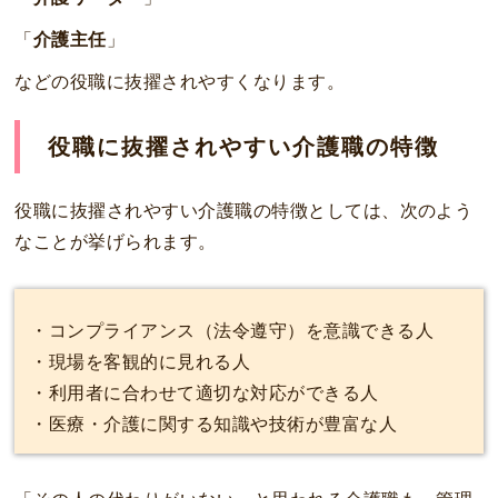
「
介護主任
」
などの役職に抜擢されやすくなります。
役職に抜擢されやすい介護職の特徴
役職に抜擢されやすい介護職の特徴としては、次のよう
なことが挙げられます。
・コンプライアンス（法令遵守）を意識できる人
・現場を客観的に見れる人
・利用者に合わせて適切な対応ができる人
・医療・介護に関する知識や技術が豊富な人