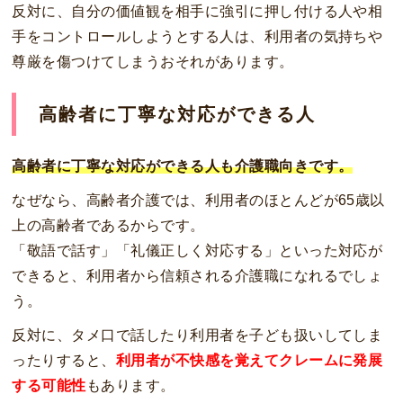
反対に、自分の価値観を相手に強引に押し付ける人や相
手をコントロールしようとする人は、利用者の気持ちや
尊厳を傷つけてしまうおそれがあります。
高齢者に丁寧な対応ができる人
高齢者に丁寧な対応ができる人も介護職向きです。
なぜなら、高齢者介護では、利用者のほとんどが65歳以
上の高齢者であるからです。
「敬語で話す」「礼儀正しく対応する」といった対応が
できると、利用者から信頼される介護職になれるでしょ
う。
反対に、タメ口で話したり利用者を子ども扱いしてしま
ったりすると、
利用者が不快感を覚えてクレームに発展
する可能性
もあります。