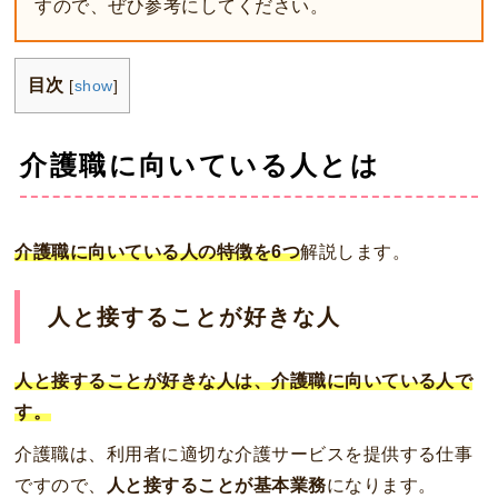
すので、ぜひ参考にしてください。
目次
[
show
]
介護職に向いている人とは
介護職に向いている人の特徴を6つ
解説します。
人と接することが好きな人
人と接することが好きな人は、介護職に向いている人で
す。
介護職は、利用者に適切な介護サービスを提供する仕事
ですので、
人と接することが基本業務
になります。