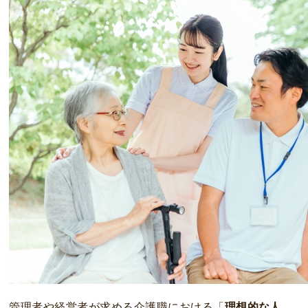
管理者や経営者が求める介護職における「
理想的な人