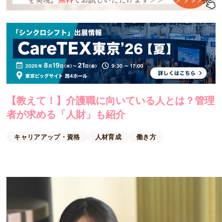
【教えて！】介護職に向いている人とは？管理
者が求める「人財」も紹介
キャリアアップ・資格
人材育成
働き方