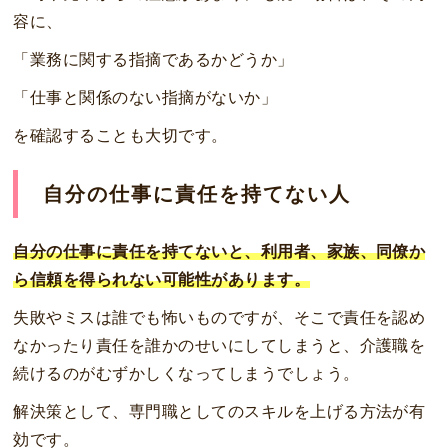
容に、
「業務に関する指摘であるかどうか」
「仕事と関係のない指摘がないか」
を確認することも大切です。
自分の仕事に責任を持てない人
自分の仕事に責任を持てないと、利用者、家族、同僚か
ら信頼を得られない可能性があります。
失敗やミスは誰でも怖いものですが、そこで責任を認め
なかったり責任を誰かのせいにしてしまうと、介護職を
続けるのがむずかしくなってしまうでしょう。
解決策として、専門職としてのスキルを上げる方法が有
効です。