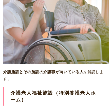
介護施設とその施設の介護職が向いている人
を解説しま
す。
介護老人福祉施設（特別養護老人ホ
ーム）