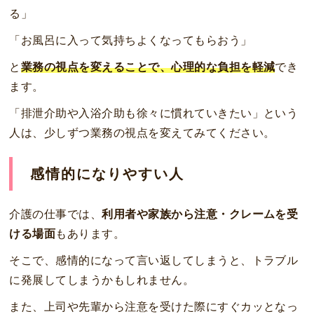
る」
「お風呂に入って気持ちよくなってもらおう」
と
業務の視点を変えることで、心理的な負担を軽減
でき
ます。
「排泄介助や入浴介助も徐々に慣れていきたい」という
人は、少しずつ業務の視点を変えてみてください。
感情的になりやすい人
介護の仕事では、
利用者や家族から注意・クレームを受
ける場面
もあります。
そこで、感情的になって言い返してしまうと、トラブル
に発展してしまうかもしれません。
また、上司や先輩から注意を受けた際にすぐカッとなっ