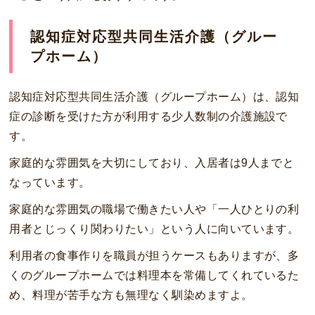
認知症対応型共同生活介護（グルー
プホーム）
認知症対応型共同生活介護（グループホーム）は、認知
症の診断を受けた方が利用する少人数制の介護施設で
す。
家庭的な雰囲気を大切にしており、入居者は9人までと
なっています。
家庭的な雰囲気の職場で働きたい人や「一人ひとりの利
用者とじっくり関わりたい」という人に向いています。
利用者の食事作りを職員が担うケースもありますが、多
くのグループホームでは料理本を常備してくれているた
め、料理が苦手な方も無理なく馴染めますよ。