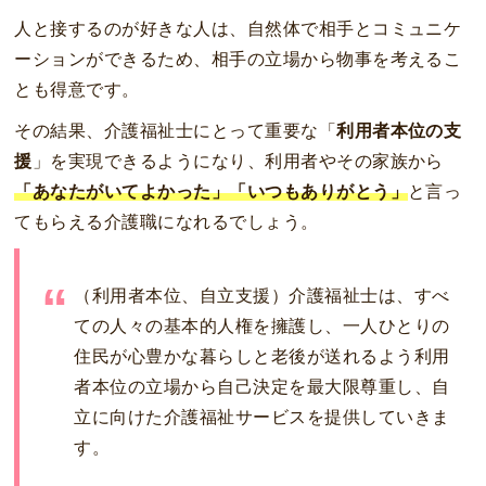
人と接するのが好きな人は、自然体で相手とコミュニケ
ーションができるため、相手の立場から物事を考えるこ
とも得意です。
その結果、介護福祉士にとって重要な「
利用者本位の支
援
」を実現できるようになり、利用者やその家族から
「あなたがいてよかった」「いつもありがとう」
と言っ
てもらえる介護職になれるでしょう。
（利用者本位、自立支援）介護福祉士は、すべ
ての人々の基本的人権を擁護し、一人ひとりの
住民が心豊かな暮らしと老後が送れるよう利用
者本位の立場から自己決定を最大限尊重し、自
立に向けた介護福祉サービスを提供していきま
す。