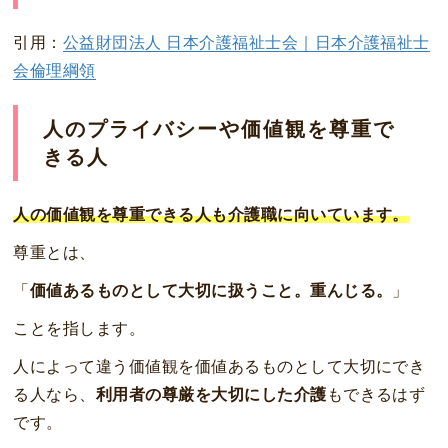
引用：
公益財団法人 日本介護福祉士会｜日本介護福祉士
会倫理綱領
人のプライバシーや価値観を尊重で
きる人
人の価値観を尊重できる人も介護職に向いています。
尊重とは、
「
価値あるものとして大切に扱うこと。重んじる。
」
ことを指します。
人によって違う価値観を価値あるものとして大切にでき
る人なら、
利用者の尊厳を大切にした介護
もできるはず
です。