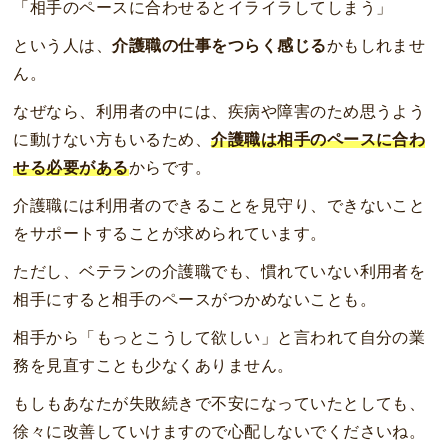
「相手のペースに合わせるとイライラしてしまう」
という人は、
介護職の仕事をつらく感じる
かもしれませ
ん。
なぜなら、利用者の中には、疾病や障害のため思うよう
に動けない方もいるため、
介護職は相手のペースに合わ
せる必要がある
からです。
介護職には利用者のできることを見守り、できないこと
をサポートすることが求められています。
ただし、ベテランの介護職でも、慣れていない利用者を
相手にすると相手のペースがつかめないことも。
相手から「もっとこうして欲しい」と言われて自分の業
務を見直すことも少なくありません。
もしもあなたが失敗続きで不安になっていたとしても、
徐々に改善していけますので心配しないでくださいね。