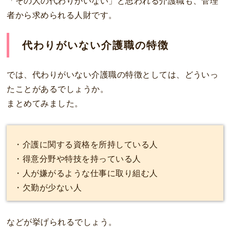
「その人の代わりがいない」と思われる介護職も、管理
者から求められる人財です。
代わりがいない介護職の特徴
では、代わりがいない介護職の特徴としては、どういっ
たことがあるでしょうか。
まとめてみました。
・介護に関する資格を所持している人
・得意分野や特技を持っている人
・人が嫌がるような仕事に取り組む人
・欠勤が少ない人
などが挙げられるでしょう。