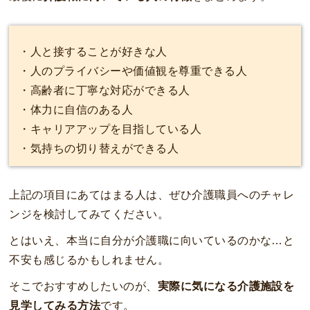
・人と接することが好きな人
・人のプライバシーや価値観を尊重できる人
・高齢者に丁寧な対応ができる人
・体力に自信のある人
・キャリアアップを目指している人
・気持ちの切り替えができる人
上記の項目にあてはまる人は、ぜひ介護職員へのチャレ
ンジを検討してみてください。
とはいえ、本当に自分が介護職に向いているのかな…と
不安も感じるかもしれません。
そこでおすすめしたいのが、
実際に気になる介護施設を
見学してみる方法
です。