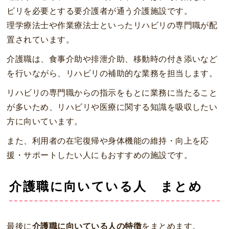
ビリを必要とする要介護者が通う介護施設です。
理学療法士や作業療法士といったリハビリの専門職が配
置されています。
介護職は、食事介助や排泄介助、移動時の付き添いなど
を行いながら、リハビリの補助的な業務を担当します。
リハビリの専門職からの指示をもとに業務に当たること
が多いため、リハビリや医療に関する知識を吸収したい
方に向いています。
また、利用者の在宅復帰や身体機能の維持・向上を応
援・サポートしたい人にもおすすめの施設です。
介護職に向いている人 まとめ
最後に
介護職に向いている人の特徴
をまとめます。