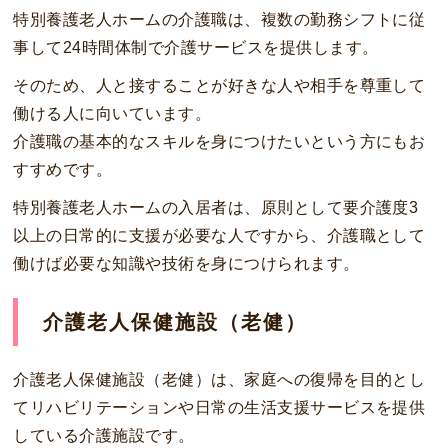
特別養護老人ホームの介護職は、複数の勤務シフトに従
事して24時間体制で介護サービスを提供します。
そのため、人と接することが好きな人や相手を尊重して
働ける人に向いています。
介護職の基本的なスキルを身につけたいという方にもお
すすめです。
特別養護老人ホームの入居者は、原則として要介護度3
以上の日常的に支援が必要な人ですから、介護職として
働けば必要な知識や技術を身につけられます。
介護老人保健施設（老健）
介護老人保健施設（老健）は、家庭への復帰を目的とし
てリハビリテーションや日常の生活支援サービスを提供
している介護施設です。