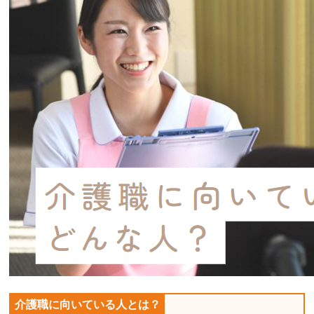
介護職に向いている人とは？