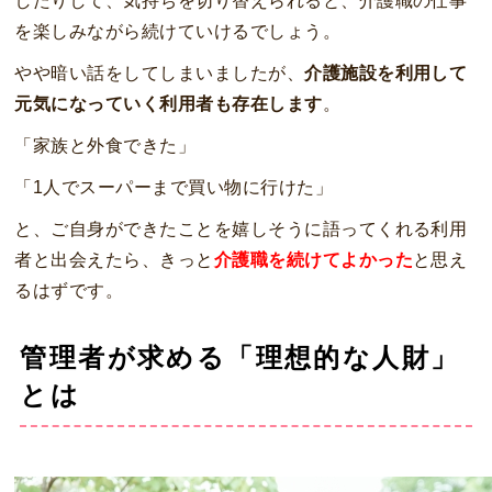
したりして、気持ちを切り替えられると、介護職の仕事
を楽しみながら続けていけるでしょう。
やや暗い話をしてしまいましたが、
介護施設を利用して
元気になっていく利用者も存在します
。
「家族と外食できた」
「1人でスーパーまで買い物に行けた」
と、ご自身ができたことを嬉しそうに語ってくれる利用
者と出会えたら、きっと
介護職を続けてよかった
と思え
るはずです。
管理者が求める「理想的な人財」
とは