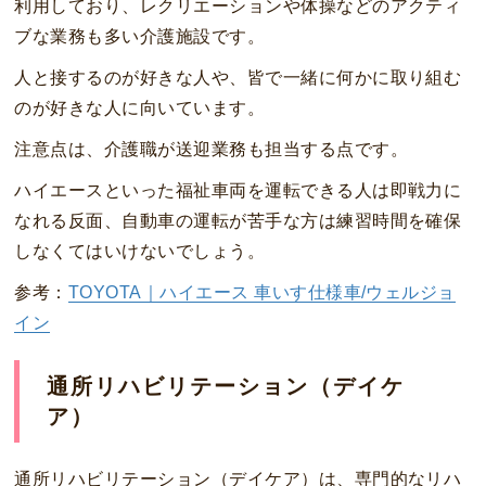
利用しており、レクリエーションや体操などのアクティ
ブな業務も多い介護施設です。
人と接するのが好きな人や、皆で一緒に何かに取り組む
のが好きな人に向いています。
注意点は、介護職が送迎業務も担当する点です。
ハイエースといった福祉車両を運転できる人は即戦力に
なれる反面、自動車の運転が苦手な方は練習時間を確保
しなくてはいけないでしょう。
参考：
TOYOTA｜ハイエース 車いす仕様車/ウェルジョ
イン
通所リハビリテーション（デイケ
ア）
通所リハビリテーション（デイケア）は、専門的なリハ