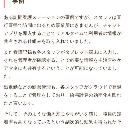
事例
ある訪問看護ステーションの事例ですが、スタッフは直
行直帰で訪問に出るため事業所にきませんが、チャット
アプリを導入することでリアルタイムで利用者の情報が
共有される仕組みを取り入れていました。
また看護記録も各スタッフがタブレット端末に入力し、
それを管理者が確認することで必要な情報を主治医やケ
アマネにも共有するということが可能になっていまし
た。
出退勤などの勤怠管理も、各スタッフがクラウドで登録
をすることで管理をしており、給与計算の効率化も図れ
たと言います。
そして、そのような働き方にやりがいを感じ、職員の定
着率も高くなっているという副次的な効果も得られたそ