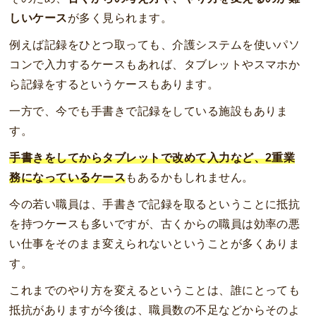
しいケース
が多く見られます。
例えば記録をひとつ取っても、介護システムを使いパソ
コンで入力するケースもあれば、タブレットやスマホか
ら記録をするというケースもあります。
一方で、今でも手書きで記録をしている施設もありま
す。
手書きをしてからタブレットで改めて入力など、2重業
務になっているケース
もあるかもしれません。
今の若い職員は、手書きで記録を取るということに抵抗
を持つケースも多いですが、古くからの職員は効率の悪
い仕事をそのまま変えられないということが多くありま
す。
これまでのやり方を変えるということは、誰にとっても
抵抗がありますが今後は、職員数の不足などからそのよ