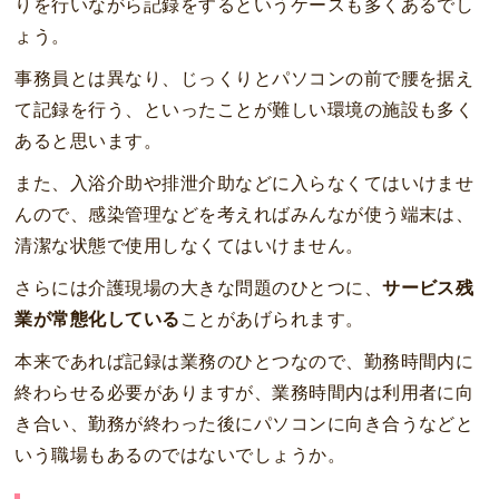
りを行いながら記録をするというケースも多くあるでし
ょう。
事務員とは異なり、じっくりとパソコンの前で腰を据え
て記録を行う、といったことが難しい環境の施設も多く
あると思います。
また、入浴介助や排泄介助などに入らなくてはいけませ
んので、感染管理などを考えればみんなが使う端末は、
清潔な状態で使用しなくてはいけません。
さらには介護現場の大きな問題のひとつに、
サービス残
業が常態化している
ことがあげられます。
本来であれば記録は業務のひとつなので、勤務時間内に
終わらせる必要がありますが、業務時間内は利用者に向
き合い、勤務が終わった後にパソコンに向き合うなどと
いう職場もあるのではないでしょうか。