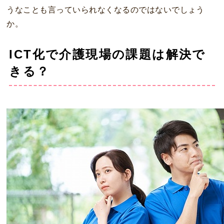
うなことも言っていられなくなるのではないでしょう
か。
ICT化で介護現場の課題は解決で
きる？