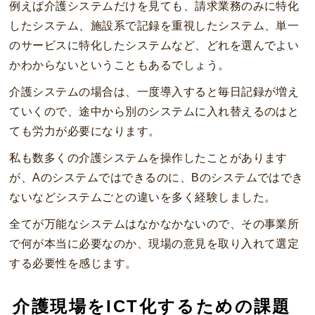
例えば介護システムだけを見ても、請求業務のみに特化
したシステム、施設系で記録を重視したシステム、単一
のサービスに特化したシステムなど、どれを選んでよい
かわからないということもあるでしょう。
介護システムの場合は、一度導入すると毎日記録が増え
ていくので、途中から別のシステムに入れ替えるのはと
ても労力が必要になります。
私も数多くの介護システムを操作したことがあります
が、Aのシステムではできるのに、Bのシステムではでき
ないなどシステムごとの違いを多く経験しました。
全てが万能なシステムはなかなかないので、その事業所
で何が本当に必要なのか、現場の意見を取り入れて選定
する必要性を感じます。
介護現場をICT化するための課題