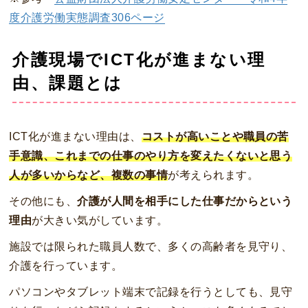
度介護労働実態調査306ページ
介護現場でICT化が進まない理
由、課題とは
ICT化が進まない理由は、
コストが高いことや職員の苦
手意識、これまでの仕事のやり方を変えたくないと思う
人が多いからなど、複数の事情
が考えられます。
その他にも、
介護が人間を相手にした仕事だからという
理由
が大きい気がしています。
施設では限られた職員人数で、多くの高齢者を見守り、
介護を行っています。
パソコンやタブレット端末で記録を行うとしても、見守