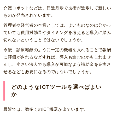
介護ロボットなどは、日進月歩で技術が進歩して新しい
ものが発売されています。
管理者や経営者の本音としては、よいものなのは分かっ
ていても費用対効果やタイミングを考えると導入に踏み
切れないということではないでしょうか。
今後、診療報酬のように一定の機器を入れることで報酬
に評価がされるなどすれば、導入も進むのかもしれませ
んし、小さい法人でも導入が可能なよう補助金を充実さ
せるなども必要になるのではないでしょうか。
どのようなICTツールを選べばよい
か
最近では、数多くのICT機器が出ています。