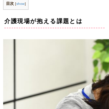
目次
[
show
]
介護現場が抱える課題とは