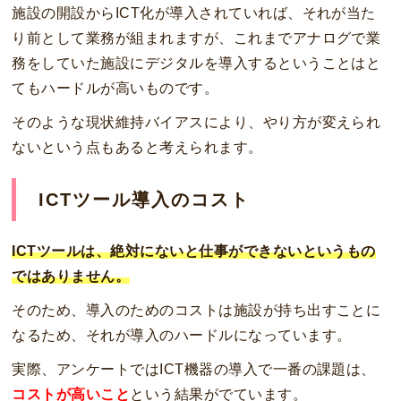
施設の開設からICT化が導入されていれば、それが当た
り前として業務が組まれますが、これまでアナログで業
務をしていた施設にデジタルを導入するということはと
てもハードルが高いものです。
そのような現状維持バイアスにより、やり方が変えられ
ないという点もあると考えられます。
ICTツール導入のコスト
ICTツールは、絶対にないと仕事ができないというもの
ではありません。
そのため、導入のためのコストは施設が持ち出すことに
なるため、それが導入のハードルになっています。
実際、アンケートではICT機器の導入で一番の課題は、
コストが高いこと
という結果がでています。