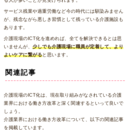
る人が多いことが見受けられます。
サービス残業や過重労働など今の時代には馴染みません
が、残念ながら悪しき習慣として残っている介護施設も
あります。
介護現場のICT化を進めれば、全てを解決できるとは思
いませんが、
少しでも介護現場に職員が定着して、より
よいケアに繋がる
と思います。
関連記事
介護現場のICT化は、現在取り組みがなされている介護
業界における働き方改革と深く関連するといって良いで
しょう。
介護業界における働き方改革について、以下の関連記事
を掲載しています。