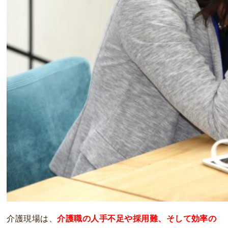
介護現場は、
介護職の人手不足や採用難、そして効率の