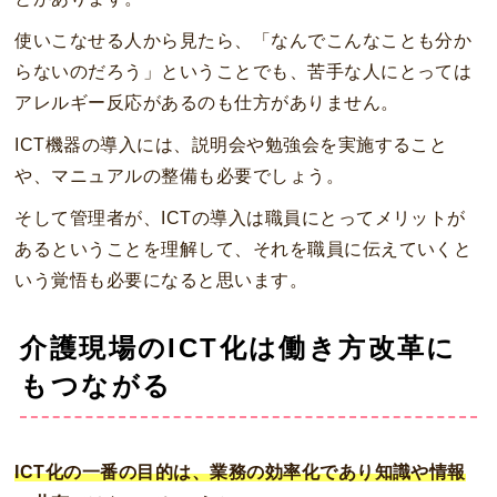
使いこなせる人から見たら、「なんでこんなことも分か
らないのだろう」ということでも、苦手な人にとっては
アレルギー反応があるのも仕方がありません。
ICT機器の導入には、説明会や勉強会を実施すること
や、マニュアルの整備も必要でしょう。
そして管理者が、ICTの導入は職員にとってメリットが
あるということを理解して、それを職員に伝えていくと
いう覚悟も必要になると思います。
介護現場のICT化は働き方改革に
もつながる
ICT化の一番の目的は、業務の効率化であり知識や情報