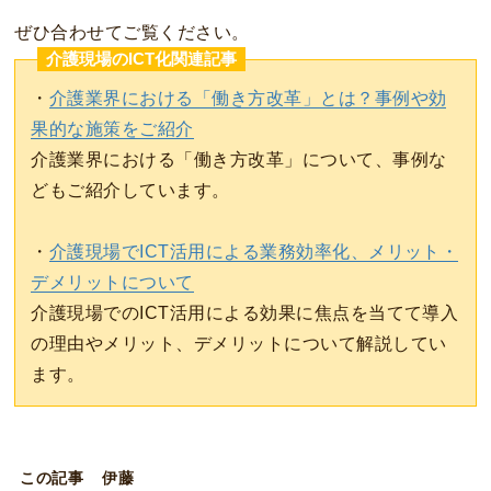
ぜひ合わせてご覧ください。
介護現場のICT化関連記事
・
介護業界における「働き方改革」とは？事例や効
果的な施策をご紹介
介護業界における「働き方改革」について、事例な
どもご紹介しています。
・
介護現場でICT活用による業務効率化、メリット・
デメリットについて
介護現場でのICT活用による効果に焦点を当てて導入
の理由やメリット、デメリットについて解説してい
ます。
この記事
伊藤