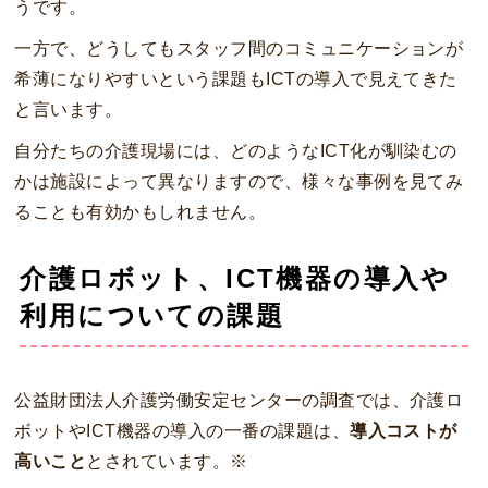
うです。
一方で、どうしてもスタッフ間のコミュニケーションが
希薄になりやすいという課題もICTの導入で見えてきた
と言います。
自分たちの介護現場には、どのようなICT化が馴染むの
かは施設によって異なりますので、様々な事例を見てみ
ることも有効かもしれません。
介護ロボット、ICT機器の導入や
利用についての課題
公益財団法人介護労働安定センターの調査では、介護ロ
ボットやICT機器の導入の一番の課題は、
導入コストが
高いこと
とされています。※