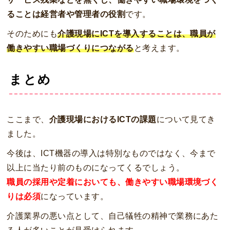
ることは経営者や管理者の役割
です。
そのためにも
介護現場にICTを導入することは、職員が
働きやすい職場づくりにつながる
と考えます。
まとめ
ここまで、
介護現場におけるICTの課題
について見てき
ました。
今後は、ICT機器の導入は特別なものではなく、今まで
以上に当たり前のものになってくるでしょう。
職員の採用や定着においても、働きやすい職場環境づく
りは必須
になっています。
介護業界の悪い点として、自己犠牲の精神で業務にあた