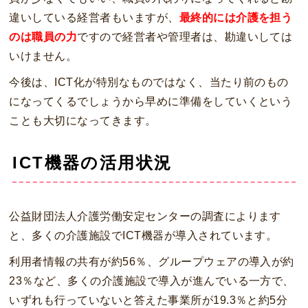
違いしている経営者もいますが、
最終的には介護を担う
のは職員の力
ですので経営者や管理者は、勘違いしては
いけません。
今後は、ICT化が特別なものではなく、当たり前のもの
になってくるでしょうから早めに準備をしていくという
ことも大切になってきます。
ICT機器の活用状況
公益財団法人介護労働安定センターの調査によります
と、多くの介護施設でICT機器が導入されています。
利用者情報の共有が約56％、グループウェアの導入が約
23％など、多くの介護施設で導入が進んでいる一方で、
いずれも行っていないと答えた事業所が19.3％と約5分