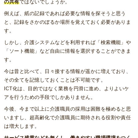
の共有
ではないでしょうか。
例えば、紙の記録であれば必要な情報を探そうと思う
と、記録をさかのぼるか場所を覚えておく必要がありま
す。
しかし、介護システムなどを利用すれば「検索機能」や
「ソート機能」など自由に情報を選択することができま
す。
今は昔と比べて、日々接する情報が遥かに増えており、
その全てを記憶しておくことは不可能です。
ICT化は、目的ではなく業務を円滑に進め、よりよいケ
アを行うための手段でしかありません。
今後、今まで以上に介護職員の採用は困難を極めると思
いますし、超高齢化で介護職員に期待される役割や責任
は増大します。
サービス残業などを無くし、働きやすい職場環境をつく