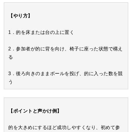
【やり方】
1．的を床または台の上に置く
2．参加者が的に背を向け、椅子に座った状態で構え
る
3．後ろ向きのままボールを投げ、的に入った数を競
う
【ポイントと声かけ例】
的を大きめにするほど成功しやすくなり、初めて参