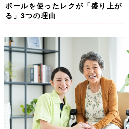
ボールを使ったレクが「盛り上が
る」3つの理由