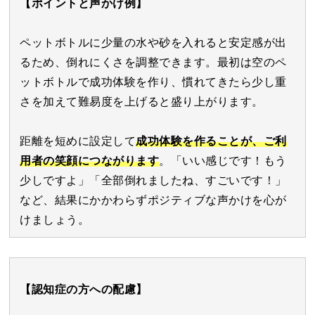
【ポイントと声かけ例】
ペットボトルに少量の水や砂を入れると安定感が出
るため、倒れにくさを調整できます。最初は空のペ
ットボトルで成功体験を作り、慣れてきたら少し重
さを加えて難易度を上げると盛り上がります。
距離を短めに設定して
成功体験を作ることが、ご利
用者の笑顔につながります
。「いい感じです！もう
少しですよ」「全部倒れましたね、すごいです！」
など、結果にかかわらずポジティブな声かけを心が
けましょう。
【認知症の方への配慮】