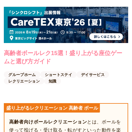
高齢者ボールレク15選！盛り上がる座位ゲー
ムと選び方ガイド
グループホーム
ショートステイ
デイサービス
レクリエーション
知識
盛り上がるレクリエーション 高齢者 ボール
高齢者向けボールレクリエーション
とは、ボールを
使って投げる・受け取る・転がすといった動作を楽