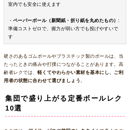
室内でも安全に使えます
・
ペーパーボール（新聞紙・折り紙を丸めたもの）
:
準備コストゼロで、握力が弱い方でも投げやすいで
す
硬さのあるゴムボールやプラスチック製のボールは、当
たったときの痛みや打撲につながることがあります。高
齢者レクでは、
軽くてやわらかい素材を基本にし、ご利
用者の状態に合わせて選びましょう
。
集団で盛り上がる定番ボールレク
10選