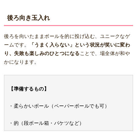
後ろ向き玉入れ
後ろを向いたままボールを的に投げ込む、ユニークなゲ
ームです。
「うまく入らない」という状況が笑いに変わ
り、失敗も楽しみのひとつになる
ことで、場全体が和や
かになります。
【準備するもの】
・柔らかいボール（ペーパーボールでも可）
・的（段ボール箱・バケツなど）