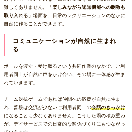
難しくありません。
「楽しみながら認知機能への刺激も
取り入れる」
場面を、日常のレクリエーションのなかに
自然に作ることができます。
コミュニケーションが自然に生まれ
る
ボールを渡す・受け取るという共同作業のなかで、ご利
用者同士が自然に声をかけ合い、その場に一体感が生ま
れていきます。
チーム対抗ゲームであれば仲間への応援が自然に生ま
れ、普段は交流が少ないご利用者同士の
会話のきっかけ
になることも少なくありません。こうした場の積み重ね
が、デイサービスでの日常的な関係づくりにもつながっ