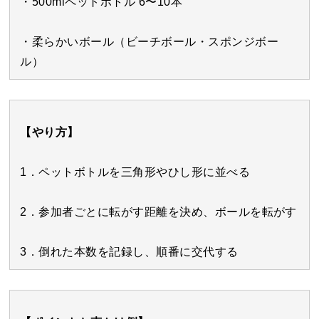
・500mlペットボトル 6〜10本
・柔らかいボール（ビーチボール・スポンジボー
ル）
【やり方】
1．ペットボトルを三角形やひし形に並べる
2．参加者ごとに転がす距離を決め、ボールを転がす
3．倒れた本数を記録し、順番に交代する