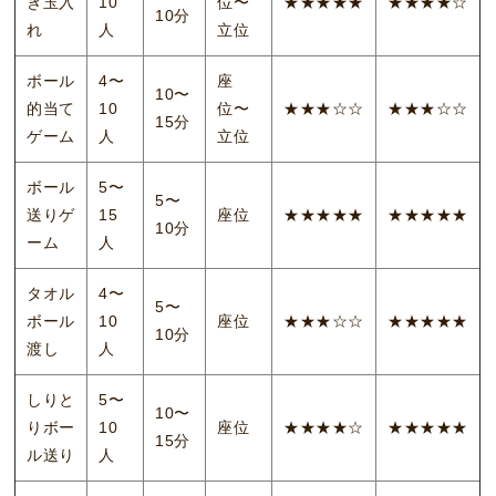
き玉入
10
位〜
★★★★★
★★★★☆
10分
れ
人
立位
ボール
4〜
座
10〜
的当て
10
位〜
★★★☆☆
★★★☆☆
15分
ゲーム
人
立位
ボール
5〜
5〜
送りゲ
15
座位
★★★★★
★★★★★
10分
ーム
人
タオル
4〜
5〜
ボール
10
座位
★★★☆☆
★★★★★
10分
渡し
人
しりと
5〜
10〜
りボー
10
座位
★★★★☆
★★★★★
15分
ル送り
人