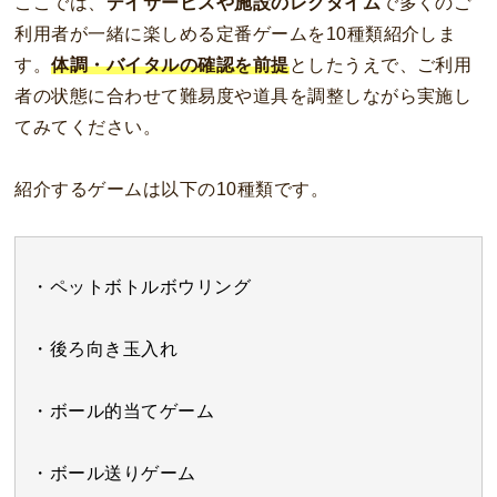
ここでは、
デイサービスや施設のレクタイム
で多くのご
利用者が一緒に楽しめる定番ゲームを10種類紹介しま
す。
体調・バイタルの確認を前提
としたうえで、ご利用
者の状態に合わせて難易度や道具を調整しながら実施し
てみてください。
紹介するゲームは以下の10種類です。
・ペットボトルボウリング
・後ろ向き玉入れ
・ボール的当てゲーム
・ボール送りゲーム