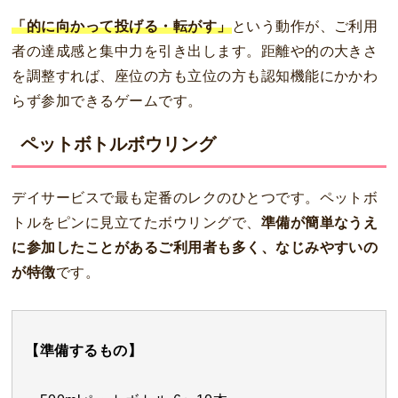
「的に向かって投げる・転がす」
という動作が、ご利用
者の達成感と集中力を引き出します。距離や的の大きさ
を調整すれば、座位の方も立位の方も認知機能にかかわ
らず参加できるゲームです。
ペットボトルボウリング
デイサービスで最も定番のレクのひとつです。ペットボ
トルをピンに見立てたボウリングで、
準備が簡単なうえ
に参加したことがあるご利用者も多く、なじみやすいの
が特徴
です。
【準備するもの】