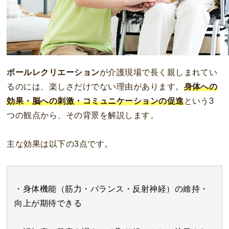
ボールレクリエーション
が介護現場で長く親しまれてい
るのには、楽しさだけでない理由があります。
身体への
効果・脳への刺激・コミュニケーションの促進
という3
つの観点から、その背景を解説します。
主な効果は以下の3点です。
・身体機能（筋力・バランス・反射神経）の維持・
向上が期待できる