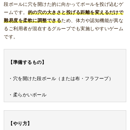
段ボールに穴を開けた的に向かってボールを投げ込むゲ
ームです。
的の穴の大きさと投げる距離を変えるだけで
難易度を柔軟に調整できる
ため、体力や認知機能が異な
るご利用者が混在するグループでも実施しやすいゲーム
です。
【準備するもの】
・穴を開けた段ボール（または布・フラフープ）
・柔らかいボール
【やり方】