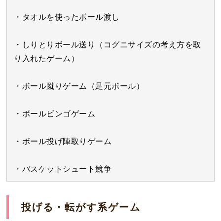
・タオルを使ったボール渡し
・しりとりボール送り（コグニサイズの考え方を取
り入れたゲーム）
・ボール蹴りゲーム（足元ボール）
・ボールビンゴゲーム
・ボール投げ陣取りゲーム
・バスケットシュート競争
投げる・転がす系ゲーム