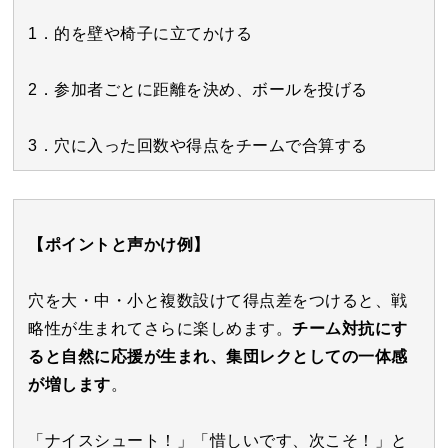
1．的を壁や椅子に立てかける
2．参加者ごとに距離を決め、ボールを投げる
3．穴に入った回数や得点をチームで合算する
【ポイントと声かけ例】
穴を大・中・小と複数設けて得点差をつけると、戦
略性が生まれてさらに楽しめます。
チーム対抗にす
ると自然に応援が生まれ、集団レクとしての一体感
が増します
。
「ナイスシュート！」「惜しいです、次こそ！」と