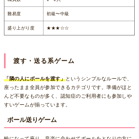
難易度
初級〜中級
盛り上がり度
★★★☆☆
渡す・送る系ゲーム
「隣の人にボールを渡す」
というシンプルなルールで、
座ったまま全員が参加できるカテゴリです。準備がほと
んど不要なものが多く、認知症のご利用者にも参加しや
すいゲームが揃っています。
ボール送りゲーム
輪になって座り、音楽に合わせてボールをとなりの方に