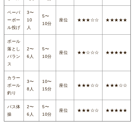
ペーパ
3〜
5〜
ーボー
10
座位
★★★☆☆
★★★★★
10分
ル投げ
人
ボール
落とし
2〜
5〜
座位
★★☆☆☆
★★★★★
バラン
6人
10分
ス
カラー
3〜
10〜
ボール
座位
★★★☆☆
★★★☆☆
8人
15分
釣り
パス体
2〜
5〜
座位
★★★☆☆
★★★★★
操
6人
10分